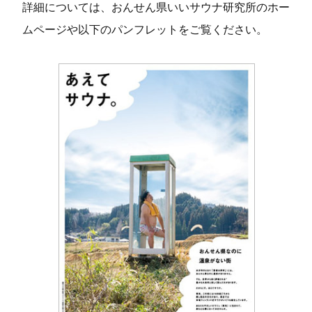
詳細については、おんせん県いいサウナ研究所のホー
ムページや以下のパンフレットをご覧ください。