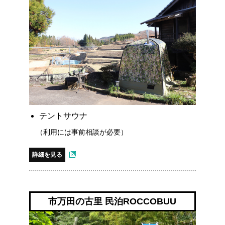
テントサウナ
（利用には事前相談が必要）
詳細を見る
市万田の古里 民泊ROCCOBUU