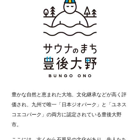
豊かな自然と恵まれた大地、文化継承などが高く評
価され、九州で唯一「日本ジオパーク」と「ユネス
コエコパーク」の両方に認定されている豊後大野
市。
ここには、古くから石風呂の文化があり、先人たち