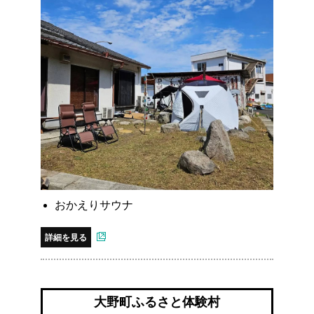
おかえりサウナ
詳細を見る
大野町ふるさと体験村