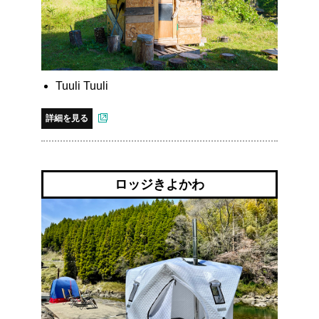
Tuuli Tuuli
詳細を見る
ロッジきよかわ