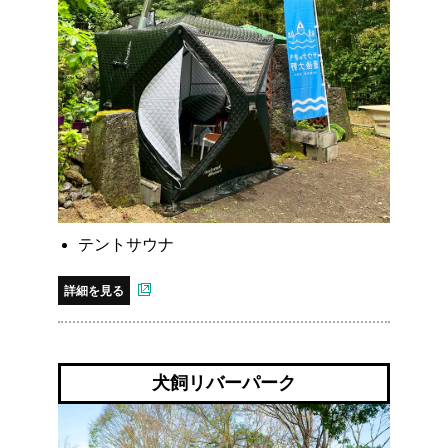
テントサウナ
詳細を見る
犬飼リバーパーク