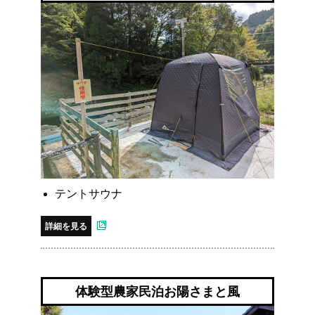
テントサウナ
詳細を見る
体験型農家民泊お陽さまと風