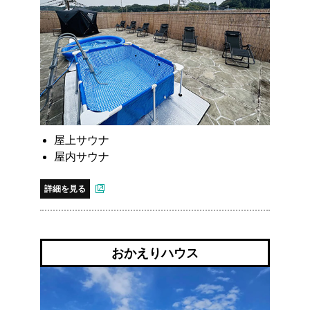
屋上サウナ
屋内サウナ
詳細を見る
おかえりハウス