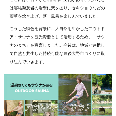
は溶結凝灰岩の岩壁に穴を掘り、セキショウなどの
薬草を炊き上げ、蒸し風呂を楽しんでいました。
こうした特色を背景に、大自然を生かしたアウトド
ア・サウナを観光資源として活用するため、「サウ
ナのまち」を宣言しました。今後は、地域と連携し
て自然と共生した持続可能な豊後大野市づくりに取
り組んでいきます。