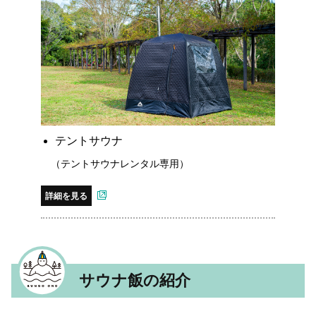
テントサウナ
（テントサウナレンタル専用）
詳細を見る
サウナ飯の紹介