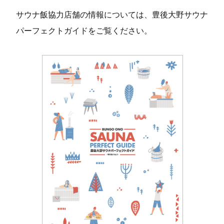
サウナ飯協力店舗の情報については、豊後大野サウナ
パーフェクトガイドをご覧ください。