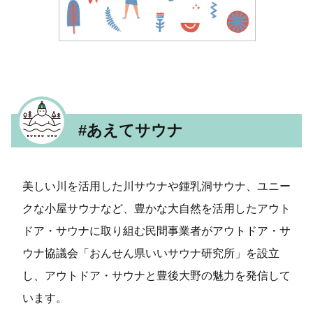
#あえてサウナ
美しい川を活用した川サウナや鍾乳洞サウナ、ユニー
クな小屋サウナなど、豊かな大自然を活用したアウト
ドア・サウナに取り組む民間事業者がアウトドア・サ
ウナ協議会「おんせん県いいサウナ研究所」を設立
し、アウトドア・サウナと豊後大野の魅力を発信して
います。