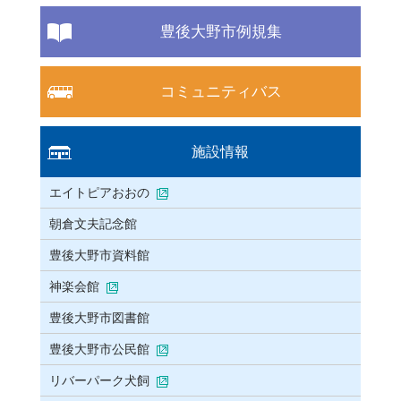
豊後大野市例規集
コミュニティバス
施設情報
エイトピアおおの
朝倉文夫記念館
豊後大野市資料館
神楽会館
豊後大野市図書館
豊後大野市公民館
リバーパーク犬飼