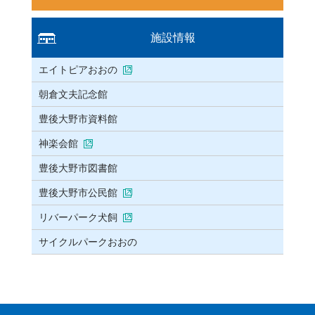
施設情報
エイトピアおおの
朝倉文夫記念館
豊後大野市資料館
神楽会館
豊後大野市図書館
豊後大野市公民館
リバーパーク犬飼
サイクルパークおおの