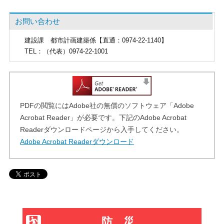
お問い合わせ
建設課
都市計画建築係【直通：0974-22-1140】
TEL
：（代表）0974-22-1001
PDFの閲覧にはAdobe社の無償のソフトウェア「Adobe
Acrobat Reader」が必要です。下記のAdobe Acrobat
Readerダウンロードページから入手してください。
Adobe Acrobat Readerダウンロード
防災