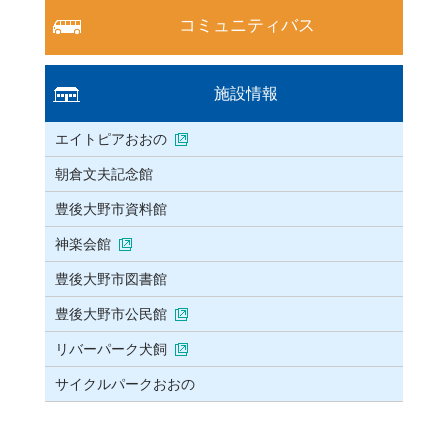
コミュニティバス
施設情報
エイトピアおおの
朝倉文夫記念館
豊後大野市資料館
神楽会館
豊後大野市図書館
豊後大野市公民館
リバーパーク犬飼
サイクルパークおおの