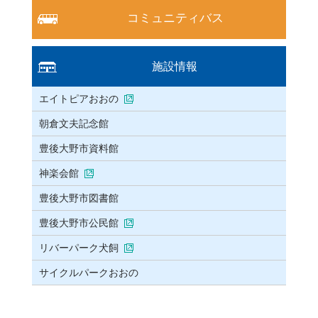
コミュニティバス
施設情報
エイトピアおおの
朝倉文夫記念館
豊後大野市資料館
神楽会館
豊後大野市図書館
豊後大野市公民館
リバーパーク犬飼
サイクルパークおおの