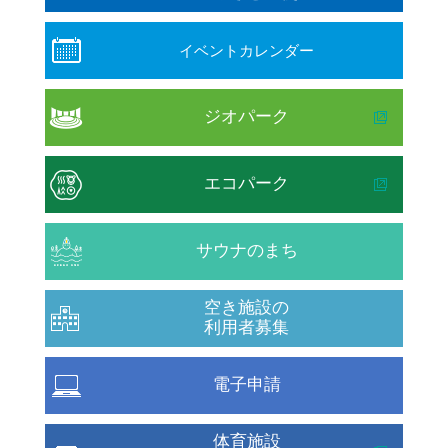
イベントカレンダー
ジオパーク
エコパーク
サウナのまち
空き施設の
利用者募集
電子申請
体育施設