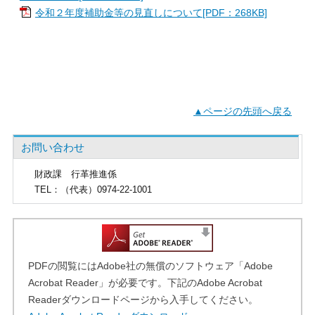
令和２年度補助金等の見直しについて[PDF：268KB]
▲ページの先頭へ戻る
お問い合わせ
財政課
行革推進係
TEL
：（代表）0974-22-1001
PDFの閲覧にはAdobe社の無償のソフトウェア「Adobe
Acrobat Reader」が必要です。下記のAdobe Acrobat
Readerダウンロードページから入手してください。