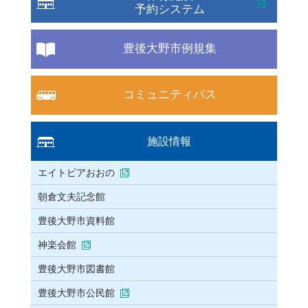
予約システム
豊後大野市例規集
コミュニティバス
施設情報
エイトピアおおの
朝倉文夫記念館
豊後大野市資料館
神楽会館
豊後大野市図書館
豊後大野市公民館