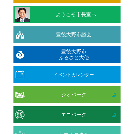
ようこそ市長室へ
豊後大野市議会
豊後大野市
ふるさと大使
イベントカレンダー
ジオパーク
エコパーク