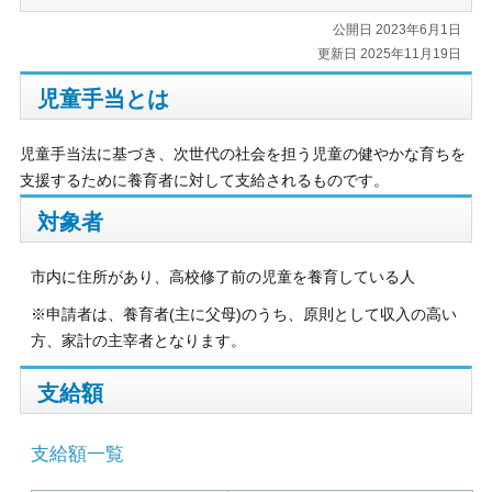
公開日 2023年6月1日
更新日 2025年11月19日
児童手当とは
児童手当法に基づき、次世代の社会を担う児童の健やかな育ちを
支援するために養育者に対して支給されるものです。
対象者
市内に住所があり、高校修了前の児童を養育している人
※申請者は、養育者(主に父母)のうち、原則として収入の高い
方、家計の主宰者となります。
支給額
支給額一覧