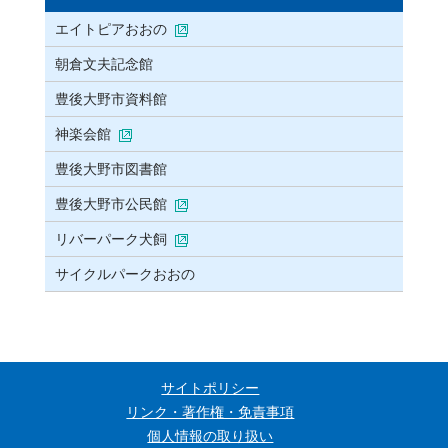
エイトピアおおの
朝倉文夫記念館
豊後大野市資料館
神楽会館
豊後大野市図書館
豊後大野市公民館
リバーパーク犬飼
サイクルパークおおの
サイトポリシー
リンク・著作権・免責事項
個人情報の取り扱い