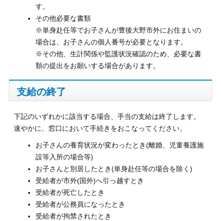
す。
その他必要な書類
※単身赴任等でお子さんが豊後大野市外にお住まいの
場合は、お子さんの個人番号が必要となります。
※その他、生計関係や監護状況確認のため、必要な書
類の提出をお願いする場合があります。
支給の終了
下記のいずれかに該当する場合、手当の支給は終了します。
速やかに、窓口において手続きをおこなってください。
お子さんの養育状況が変わったとき(離婚、児童養護施
設等入所の場合等)
お子さんと別居したとき(単身赴任等の場合を除く)
受給者が市外(国外)へ引っ越すとき
受給者が死亡したとき
受給者が公務員になったとき
受給者が拘禁されたとき