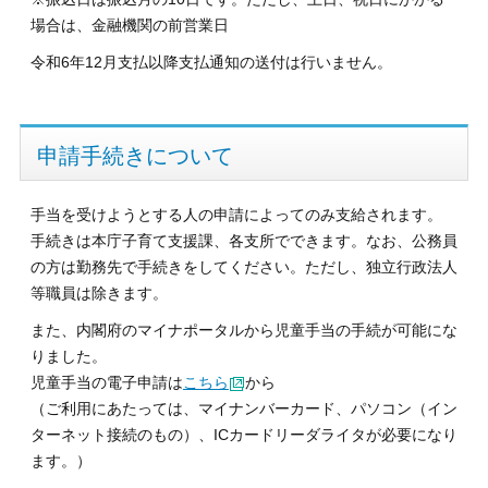
場合は、金融機関の前営業日
令和6年12月支払以降支払通知の送付は行いません。
申請手続きについて
手当を受けようとする人の申請によってのみ支給されます。
手続きは本庁子育て支援課、各支所でできます。なお、公務員
の方は勤務先で手続きをしてください。ただし、独立行政法人
等職員は除きます。
また、内閣府のマイナポータルから児童手当の手続が可能にな
りました。
児童手当の電子申請は
こちら
から
（ご利用にあたっては、マイナンバーカード、パソコン（イン
ターネット接続のもの）、ICカードリーダライタが必要になり
ます。）