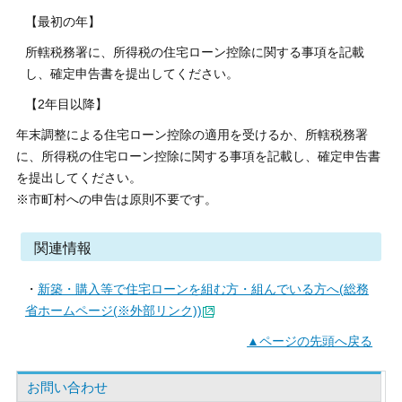
【最初の年】
所轄税務署に、所得税の住宅ローン控除に関する事項を記載
し、確定申告書を提出してください。
【2年目以降】
年末調整による住宅ローン控除の適用を受けるか、所轄税務署
に、所得税の住宅ローン控除に関する事項を記載し、確定申告書
を提出してください。
※市町村への申告は原則不要です。
関連情報
・
新築・購入等で住宅ローンを組む方・組んでいる方へ(総務
省ホームページ(※外部リンク))
▲ページの先頭へ戻る
お問い合わせ