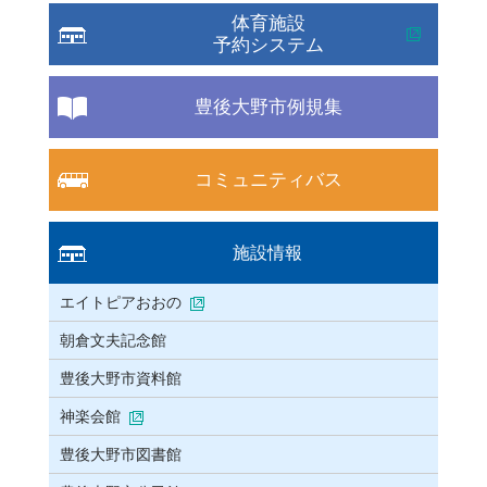
体育施設
予約システム
豊後大野市例規集
コミュニティバス
施設情報
エイトピアおおの
朝倉文夫記念館
豊後大野市資料館
神楽会館
豊後大野市図書館