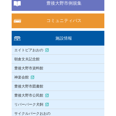
豊後大野市例規集
コミュニティバス
施設情報
エイトピアおおの
朝倉文夫記念館
豊後大野市資料館
神楽会館
豊後大野市図書館
豊後大野市公民館
リバーパーク犬飼
サイクルパークおおの