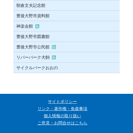
朝倉文夫記念館
豊後大野市資料館
神楽会館
豊後大野市図書館
豊後大野市公民館
リバーパーク犬飼
サイクルパークおおの
サイトポリシー
リンク・著作権・免責事項
個人情報の取り扱い
ご意見・お問合せはこちら