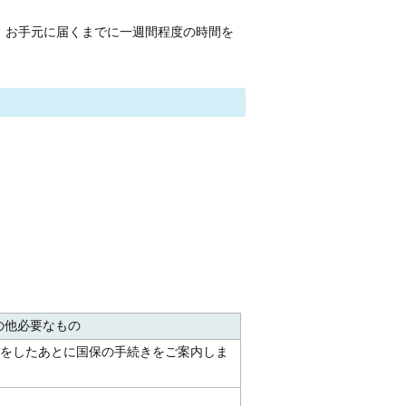
、お手元に届くまでに一週間程度の時間を
の他必要なもの
をしたあとに国保の手続きをご案内しま