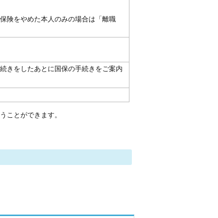
保険をやめた本人のみの場合は「離職
続きをしたあとに国保の手続きをご案内
うことができます。