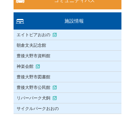
コミュニティバス
施設情報
エイトピアおおの
朝倉文夫記念館
豊後大野市資料館
神楽会館
豊後大野市図書館
豊後大野市公民館
リバーパーク犬飼
サイクルパークおおの