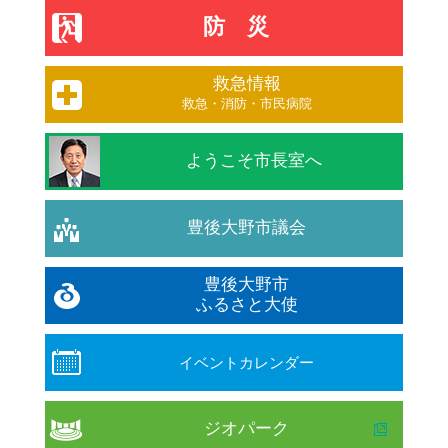
防災
救急情報
救急・消防・市民病院
ようこそ市長室へ
豊後大野市議会
豊後大野市
ふるさと大使
イベントカレンダー
ジオパーク