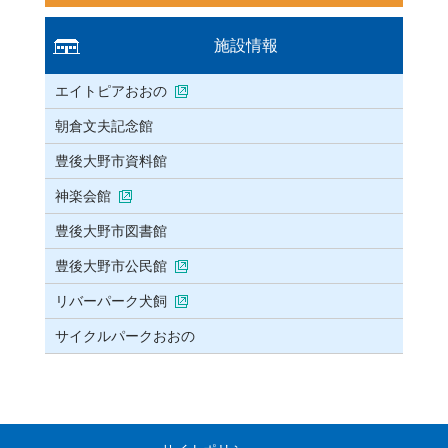
施設情報
エイトピアおおの
朝倉文夫記念館
豊後大野市資料館
神楽会館
豊後大野市図書館
豊後大野市公民館
リバーパーク犬飼
サイクルパークおおの