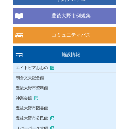
豊後大野市例規集
コミュニティバス
施設情報
エイトピアおおの
朝倉文夫記念館
豊後大野市資料館
神楽会館
豊後大野市図書館
豊後大野市公民館
リバーパーク犬飼