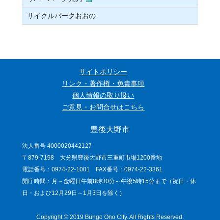
サイクルパークおおの
サイトポリシー
リンク・著作権・免責事項
個人情報の取り扱い
ご意見・お問合せはこちら
豊後大野市
法人番号 4000020442127
〒879-7198 大分県豊後大野市三重町市場1200番地
電話番号：0974-22-1001 FAX番号：0974-22-3361
開庁時間：月～金曜日午前8時30分～午後5時15分まで（祝日・休
日・および12月29日～1月3日を除く）
Copyright © 2019 Bungo Ono City. All Rights Reserved.