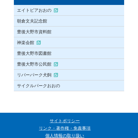
エイトピアおおの
朝倉文夫記念館
豊後大野市資料館
神楽会館
豊後大野市図書館
豊後大野市公民館
リバーパーク犬飼
サイクルパークおおの
サイトポリシー
リンク・著作権・免責事項
個人情報の取り扱い