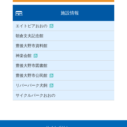
施設情報
エイトピアおおの
朝倉文夫記念館
豊後大野市資料館
神楽会館
豊後大野市図書館
豊後大野市公民館
リバーパーク犬飼
サイクルパークおおの