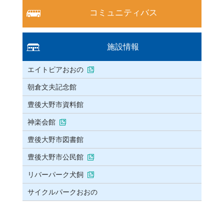
コミュニティバス
施設情報
エイトピアおおの
朝倉文夫記念館
豊後大野市資料館
神楽会館
豊後大野市図書館
豊後大野市公民館
リバーパーク犬飼
サイクルパークおおの