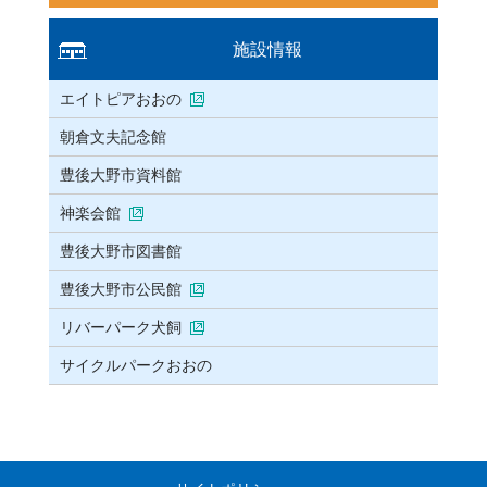
施設情報
エイトピアおおの
朝倉文夫記念館
豊後大野市資料館
神楽会館
豊後大野市図書館
豊後大野市公民館
リバーパーク犬飼
サイクルパークおおの