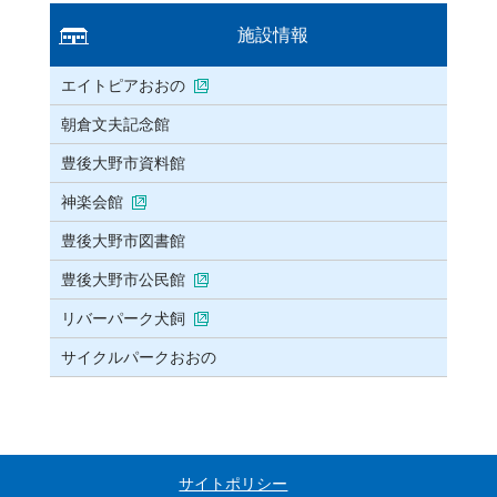
施設情報
エイトピアおおの
朝倉文夫記念館
豊後大野市資料館
神楽会館
豊後大野市図書館
豊後大野市公民館
リバーパーク犬飼
サイクルパークおおの
サイトポリシー