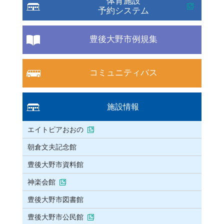
体育施設
予約システム
豊後大野市例規集
コミュニティバス
施設情報
エイトピアおおの
朝倉文夫記念館
豊後大野市資料館
神楽会館
豊後大野市図書館
豊後大野市公民館