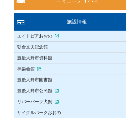
コミュニティバス
施設情報
エイトピアおおの
朝倉文夫記念館
豊後大野市資料館
神楽会館
豊後大野市図書館
豊後大野市公民館
リバーパーク犬飼
サイクルパークおおの