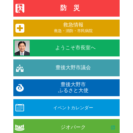
防災
救急情報
救急・消防・市民病院
ようこそ市長室へ
豊後大野市議会
豊後大野市
ふるさと大使
イベントカレンダー
ジオパーク