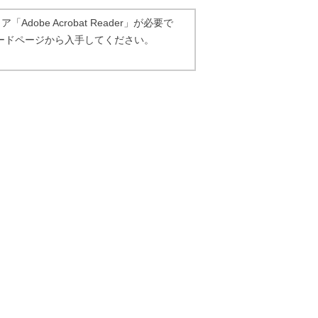
dobe Acrobat Reader」が必要で
ダウンロードページから入手してください。