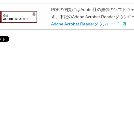
PDFの閲覧にはAdobe社の無償のソフトウェア「A
す。下記のAdobe Acrobat Reader
Adobe Acrobat Readerダウンロード