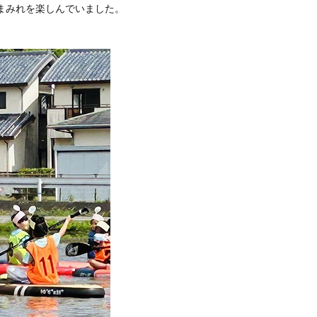
まみれを楽しんでいました。