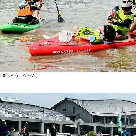
な楽しそう（ゲーム）