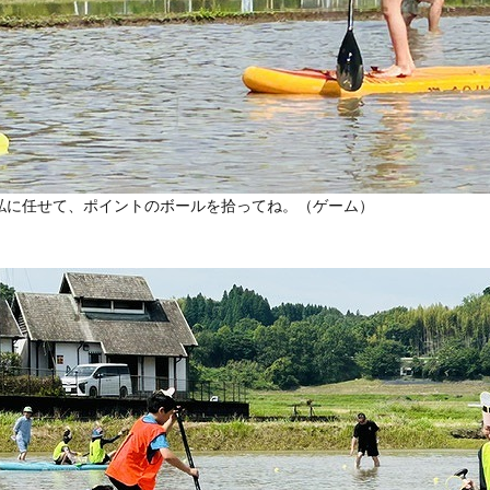
私に任せて、ポイントのボールを拾ってね。（ゲーム）