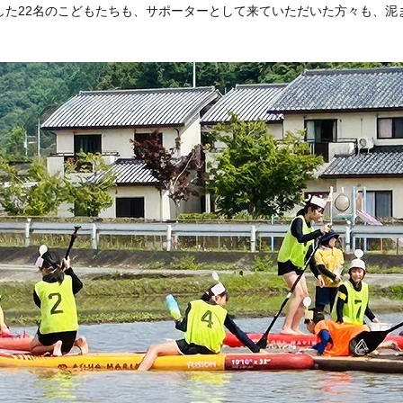
した22名のこどもたちも、サポーターとして来ていただいた方々も、泥