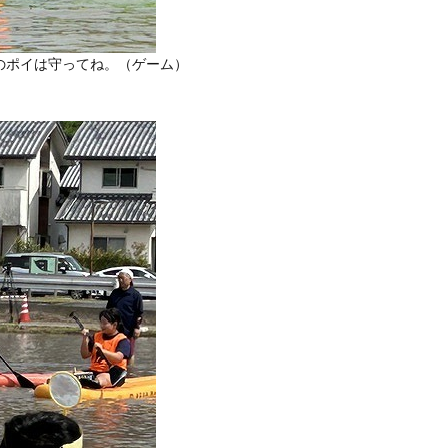
のポイは守ってね。（ゲーム）