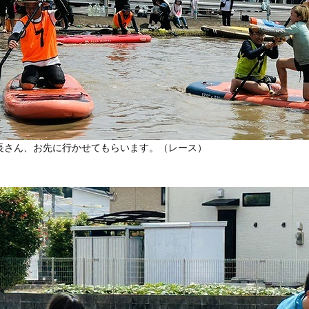
長さん、お先に行かせてもらいます。（レース）