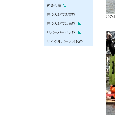
神楽会館
豊後大野市図書館
頭の
豊後大野市公民館
リバーパーク犬飼
サイクルパークおおの