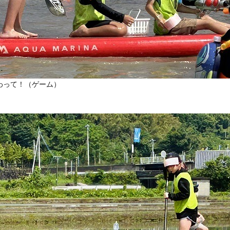
わって！（ゲーム）