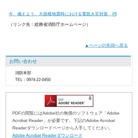
今、備えよう。大規模地震時における電気火災対策
（リンク先：総務省消防庁ホームページ）
▲ページの先頭へ戻る
お問い合わせ
消防本部
TEL
：0974-22-0450
PDFの閲覧にはAdobe社の無償のソフトウェア「Adobe
Acrobat Reader」が必要です。下記のAdobe Acrobat
Readerダウンロードページから入手してください。
Adobe Acrobat Readerダウンロード