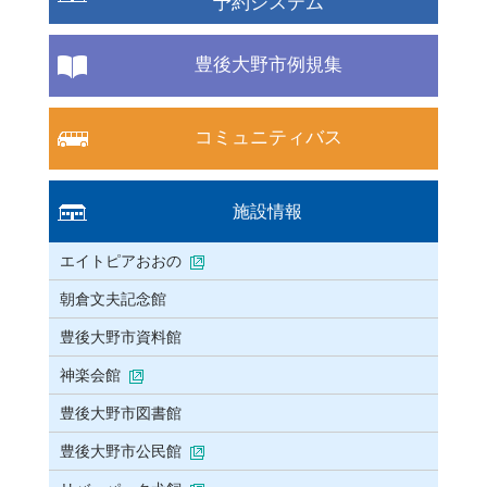
予約システム
豊後大野市例規集
コミュニティバス
施設情報
エイトピアおおの
朝倉文夫記念館
豊後大野市資料館
神楽会館
豊後大野市図書館
豊後大野市公民館