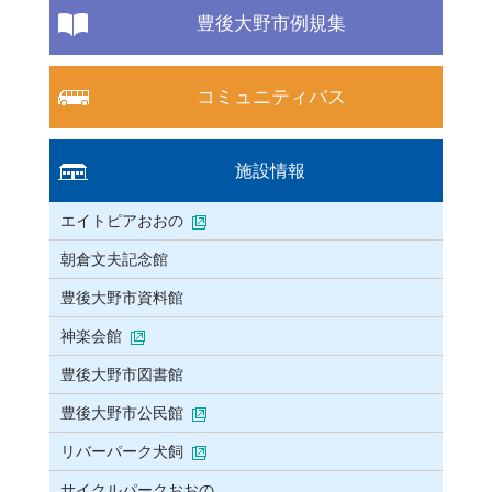
豊後大野市例規集
コミュニティバス
施設情報
エイトピアおおの
朝倉文夫記念館
豊後大野市資料館
神楽会館
豊後大野市図書館
豊後大野市公民館
リバーパーク犬飼
サイクルパークおおの