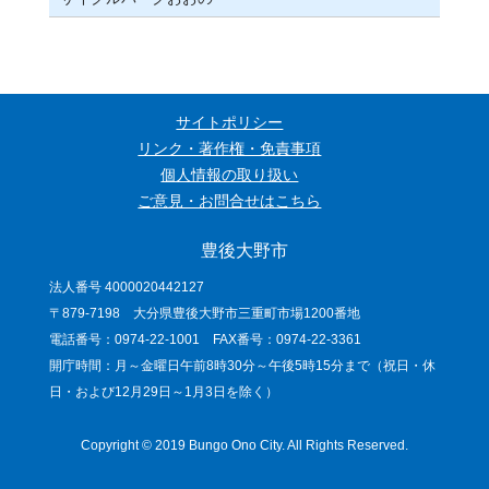
サイトポリシー
リンク・著作権・免責事項
個人情報の取り扱い
ご意見・お問合せはこちら
豊後大野市
法人番号 4000020442127
〒879-7198 大分県豊後大野市三重町市場1200番地
電話番号：0974-22-1001 FAX番号：0974-22-3361
開庁時間：月～金曜日午前8時30分～午後5時15分まで（祝日・休
日・および12月29日～1月3日を除く）
Copyright © 2019 Bungo Ono City. All Rights Reserved.