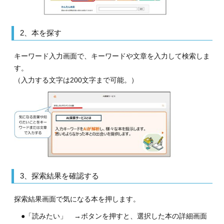
2、本を探す
キーワード入力画面で、キーワードや文章を入力して検索しま
す。
（入力する文字は200文字まで可能。）
3、探索結果を確認する
探索結果画面で気になる本を押します。
●「読みたい」 →ボタンを押すと、選択した本の詳細画面