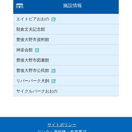
施設情報
エイトピアおおの
朝倉文夫記念館
豊後大野市資料館
神楽会館
豊後大野市図書館
豊後大野市公民館
リバーパーク犬飼
サイクルパークおおの
サイトポリシー
リンク・著作権・免責事項