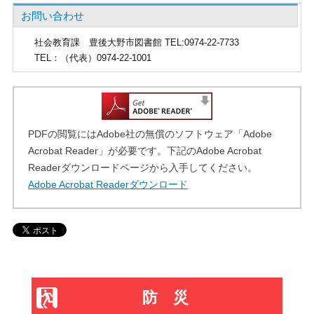
お問い合わせ
社会教育課
豊後大野市図書館 TEL:0974-22-7733
TEL
：（代表）0974-22-1001
PDFの閲覧にはAdobe社の無償のソフトウェア「Adobe
Acrobat Reader」が必要です。下記のAdobe Acrobat
Readerダウンロードページから入手してください。
Adobe Acrobat Readerダウンロード
防災