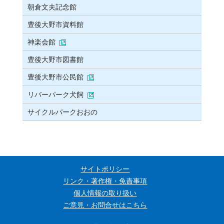
朝倉文夫記念館
豊後大野市資料館
神楽会館
豊後大野市図書館
豊後大野市公民館
リバーパーク犬飼
サイクルパークおおの
サイトポリシー
リンク・著作権・免責事項
個人情報の取り扱い
ご意見・お問合せはこちら