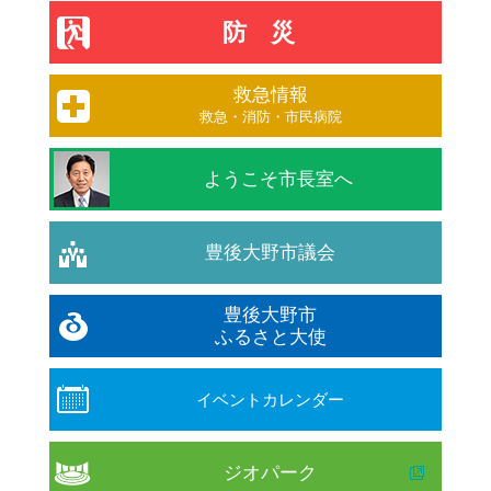
防災
救急情報
救急・消防・市民病院
ようこそ市長室へ
豊後大野市議会
豊後大野市
ふるさと大使
イベントカレンダー
ジオパーク