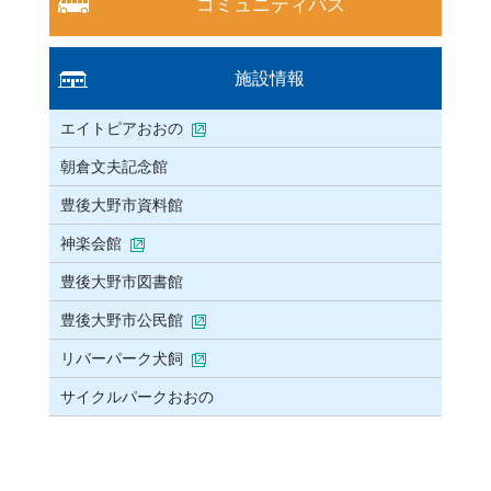
コミュニティバス
施設情報
エイトピアおおの
朝倉文夫記念館
豊後大野市資料館
神楽会館
豊後大野市図書館
豊後大野市公民館
リバーパーク犬飼
サイクルパークおおの