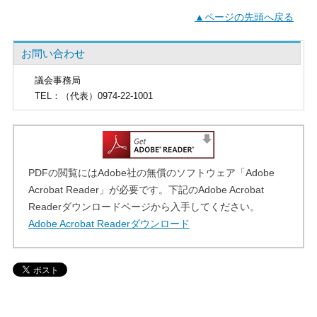
▲ページの先頭へ戻る
お問い合わせ
議会事務局
TEL
：（代表）0974-22-1001
PDFの閲覧にはAdobe社の無償のソフトウェア「Adobe
Acrobat Reader」が必要です。下記のAdobe Acrobat
Readerダウンロードページから入手してください。
Adobe Acrobat Readerダウンロード