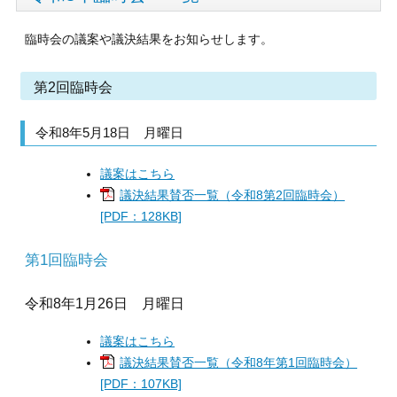
臨時会の議案や議決結果をお知らせします。
第2回臨時会
令和8年5月18日 月曜日
議案はこちら
議決結果賛否一覧（令和8第2回臨時会）
[PDF：128KB]
第1回臨時会
令和8年1月26日 月曜日
議案はこちら
議決結果賛否一覧（令和8年第1回臨時会）
[PDF：107KB]