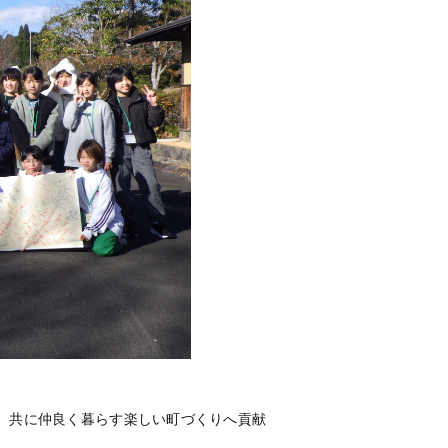
し、共に仲良く暮らす楽しい町づくりへ貢献