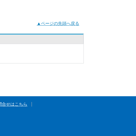
▲ページの先頭へ戻る
問合せはこちら