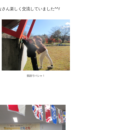
さん楽しく交流していました^^/
笑顔でパシャ！