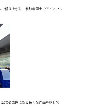
ムで盛り上がり、参加者同士でアイスブレ
！記念公園内にある色々な作品を探して、