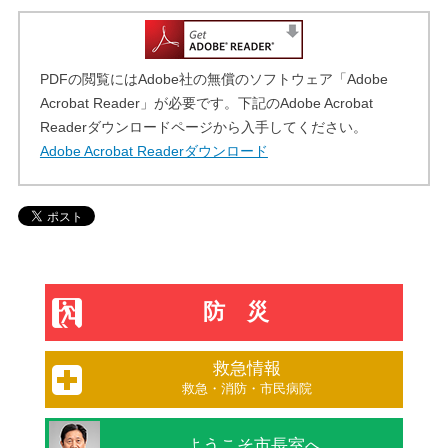
PDFの閲覧にはAdobe社の無償のソフトウェア「Adobe
Acrobat Reader」が必要です。下記のAdobe Acrobat
Readerダウンロードページから入手してください。
Adobe Acrobat Readerダウンロード
防災
救急情報
救急・消防・市民病院
ようこそ市長室へ