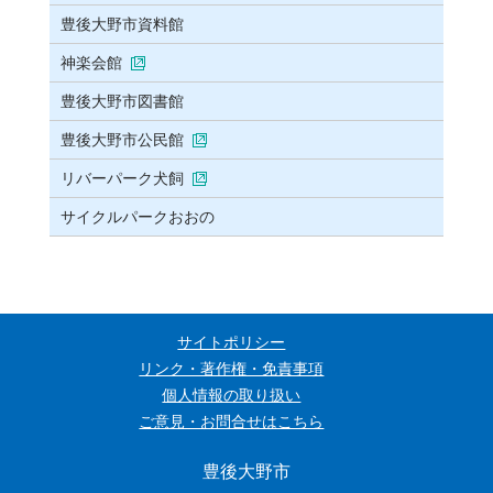
豊後大野市資料館
神楽会館
豊後大野市図書館
豊後大野市公民館
リバーパーク犬飼
サイクルパークおおの
サイトポリシー
リンク・著作権・免責事項
個人情報の取り扱い
ご意見・お問合せはこちら
豊後大野市