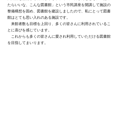
たらいいな、こんな図書館」という市民講座を開講して施設の
整備構想を固め、図書館を建設しましたので、私にとって図書
館はとても思い入れのある施設です。
来館者数も目標を上回り、多くの皆さんに利用されているこ
とに喜びを感じています。
これからも多くの皆さんに愛され利用していただける図書館
を目指してまいります。