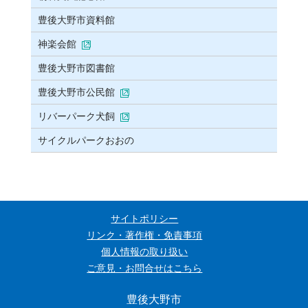
豊後大野市資料館
神楽会館
豊後大野市図書館
豊後大野市公民館
リバーパーク犬飼
サイクルパークおおの
サイトポリシー
リンク・著作権・免責事項
個人情報の取り扱い
ご意見・お問合せはこちら
豊後大野市