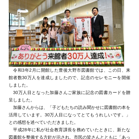
令和3年2月に開館した豊後大野市図書館では、この日、来
館者数30万人を達成しましたので、記念のセレモニーを開催
しました。
30万人目となった加藤さんご家族に記念の図書カードを贈
呈しました。
加藤さんからは、「子どもたちの読み聞かせに図書館の本を
活用しています。30万人目になってとてもうれしいです。」
との感想を述べていただきました。
平成28年に私が社会教育課長を務めていたときに、新たな
図書館を整備する方針が示され、市民の皆さんとともに「あっ