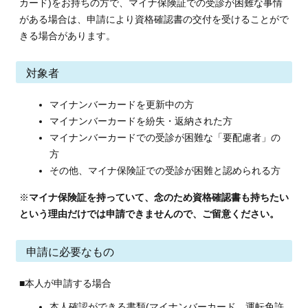
カード)をお持ちの方で、マイナ保険証での受診が困難な事情
がある場合は、申請により資格確認書の交付を受けることがで
きる場合があります。
対象者
マイナンバーカードを更新中の方
マイナンバーカードを紛失・返納された方
マイナンバーカードでの受診が困難な「要配慮者」の
方
その他、マイナ保険証での受診が困難と認められる方
※
マイナ保険証を持っていて、念のため資格確認書も持ちたい
という理由だけでは申請できませんので、ご留意ください。
申請に必要なもの
■本人が申請する場合
本人確認ができる書類(マイナンバーカード、運転免許