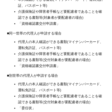
証、パスポート等)
介護保険証や障害者手帳など要配慮者であることを確
認できる書類等(対象者が要配慮者の場合)
「資格確認書交付申請書」
■同一世帯の代理人が申請する場合​​
代理人の本人確認ができる書類(マイナンバーカード、
運転免許証、パスポート等)
介護保険証や障害者手帳など要配慮者であることを確
認できる書類等(交付対象者が要配慮者の場合)
「資格確認書交付申請書」
■別世帯の代理人が申請する場合
代理人の本人確認ができる書類(マイナンバーカード、
運転免許証、パスポート等)
介護保険証や障害者手帳など要配慮者であることを確
認できる書類等(交付対象者が要配慮者の場合)
「委任状」