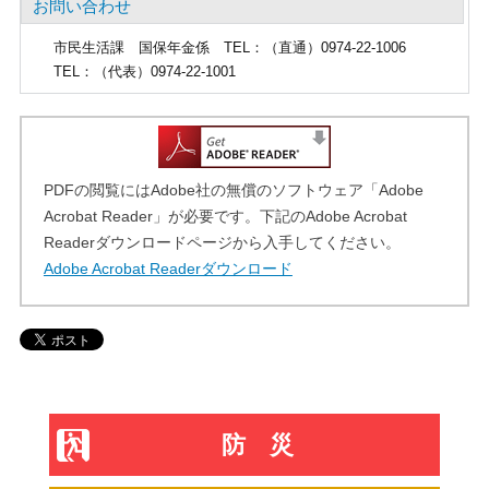
お問い合わせ
市民生活課
国保年金係 TEL：（直通）0974-22-1006
TEL
：（代表）0974-22-1001
PDFの閲覧にはAdobe社の無償のソフトウェア「Adobe
Acrobat Reader」が必要です。下記のAdobe Acrobat
Readerダウンロードページから入手してください。
Adobe Acrobat Readerダウンロード
防災