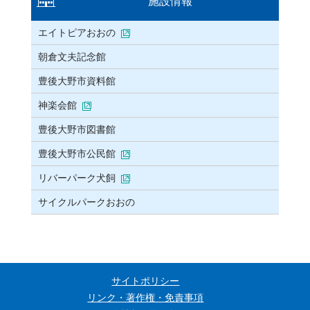
施設情報
エイトピアおおの
朝倉文夫記念館
豊後大野市資料館
神楽会館
豊後大野市図書館
豊後大野市公民館
リバーパーク犬飼
サイクルパークおおの
サイトポリシー
リンク・著作権・免責事項