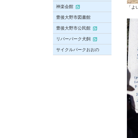
神楽会館
「よ
豊後大野市図書館
豊後大野市公民館
リバーパーク犬飼
サイクルパークおおの