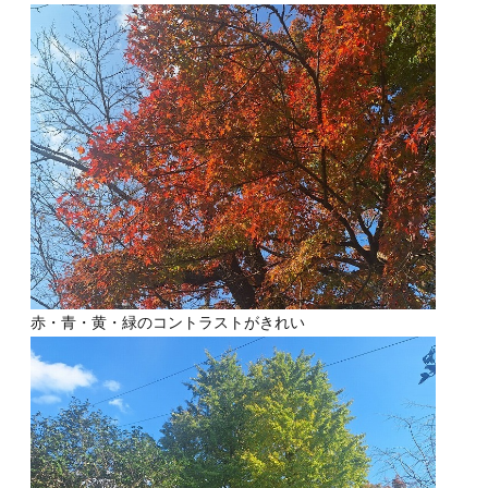
赤・青・黄・緑のコントラストがきれい