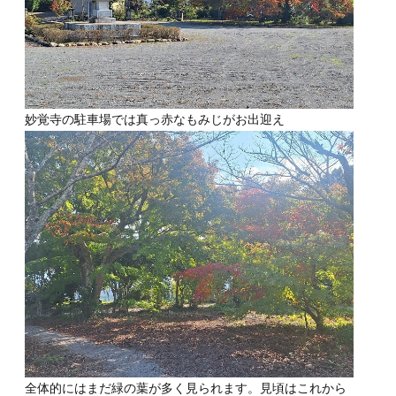
妙覚寺の駐車場では真っ赤なもみじがお出迎え
全体的にはまだ緑の葉が多く見られます。見頃はこれから