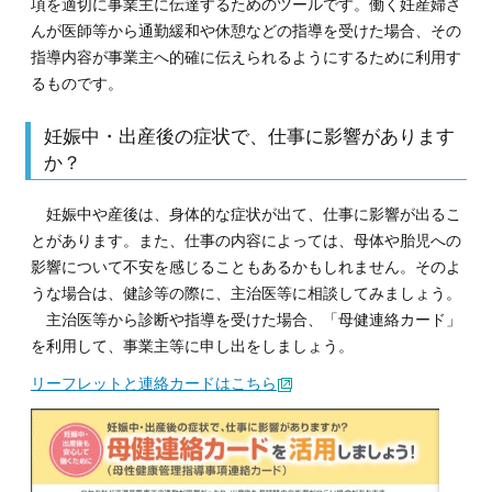
項を適切に事業主に伝達するためのツールです。働く妊産婦さ
んが医師等から通勤緩和や休憩などの指導を受けた場合、その
指導内容が事業主へ的確に伝えられるようにするために利用す
るものです。
妊娠中・出産後の症状で、仕事に影響があります
か？
妊娠中や産後は、身体的な症状が出て、仕事に影響が出るこ
とがあります。また、仕事の内容によっては、母体や胎児への
影響について不安を感じることもあるかもしれません。そのよ
うな場合は、健診等の際に、主治医等に相談してみましょう。
主治医等から診断や指導を受けた場合、「母健連絡カード」
を利用して、事業主等に申し出をしましょう。
リーフレットと連絡カードはこちら