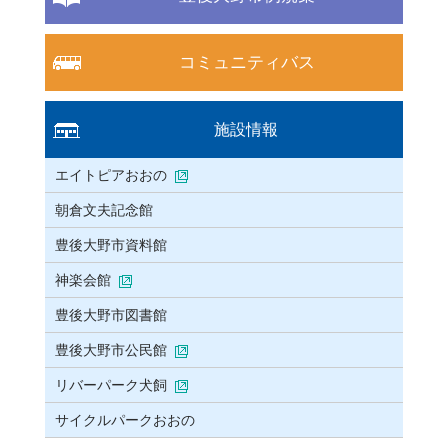
コミュニティバス
施設情報
エイトピアおおの
朝倉文夫記念館
豊後大野市資料館
神楽会館
豊後大野市図書館
豊後大野市公民館
リバーパーク犬飼
サイクルパークおおの