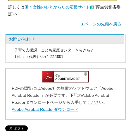
詳しくは
働く女性の心とからだの応援サイト
(厚生労働省委
託)へ
▲ページの先頭へ戻る
お問い合わせ
子育て支援課
こども家庭センターきらきら☆
TEL
：（代表）0974-22-1001
PDFの閲覧にはAdobe社の無償のソフトウェア「Adobe
Acrobat Reader」が必要です。下記のAdobe Acrobat
Readerダウンロードページから入手してください。
Adobe Acrobat Readerダウンロード