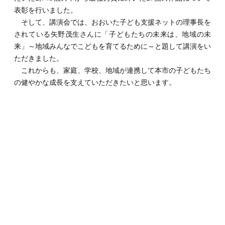
表彰を行いました。
そして、講演会では、おおいた子ども支援ネットの理事長を
されている矢野茂生さんに「子どもたちの未来は、地域の未
来」～地域みんなでこどもを育てるために～と題して講演をい
ただきました。
これからも、家庭、学校、地域が連携して本市の子どもたち
の健やかな成長を支えていただきたいと思います。