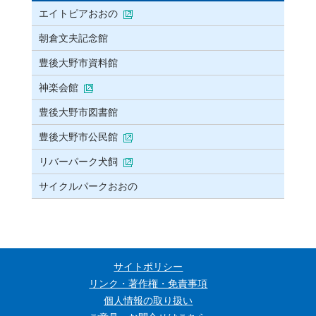
エイトピアおおの
朝倉文夫記念館
豊後大野市資料館
神楽会館
豊後大野市図書館
豊後大野市公民館
リバーパーク犬飼
サイクルパークおおの
サイトポリシー
リンク・著作権・免責事項
個人情報の取り扱い