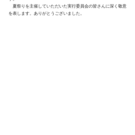
夏祭りを主催していただいた実行委員会の皆さんに深く敬意
を表します。ありがとうございました。