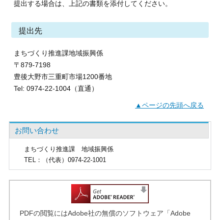
提出する場合は、上記の書類を添付してください。
提出先
まちづくり推進課地域振興係
〒879-7198
豊後大野市三重町市場1200番地
Tel: 0974-22-1004（直通）
▲ページの先頭へ戻る
お問い合わせ
まちづくり推進課
地域振興係
TEL
：（代表）0974-22-1001
PDFの閲覧にはAdobe社の無償のソフトウェア「Adobe