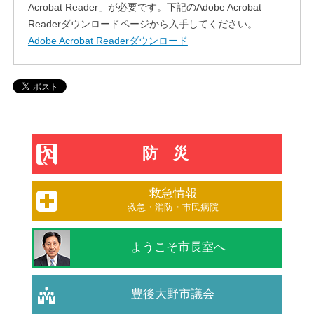
Acrobat Reader」が必要です。下記のAdobe Acrobat
Readerダウンロードページから入手してください。
Adobe Acrobat Readerダウンロード
防災
救急情報
救急・消防・市民病院
ようこそ市長室へ
豊後大野市議会