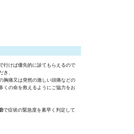
で行けば優先的に診てもらえるので
だき、
の胸痛又は突然の激しい頭痛などの
多くの命を救えるようにご協力をお
助
で症状の緊急度を素早く判定して