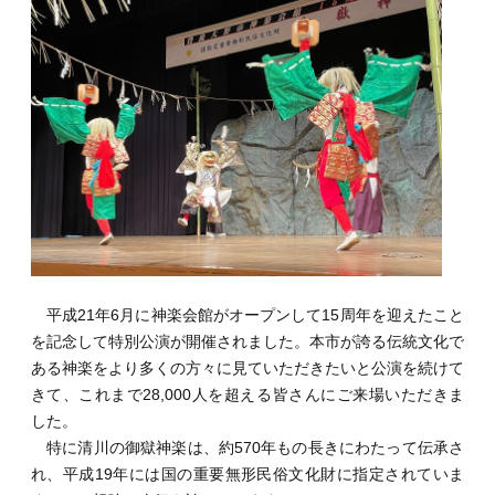
平成21年6月に神楽会館がオープンして15周年を迎えたこと
を記念して特別公演が開催されました。本市が誇る伝統文化で
ある神楽をより多くの方々に見ていただきたいと公演を続けて
きて、これまで28,000人を超える皆さんにご来場いただきま
した。
特に清川の御獄神楽は、約570年もの長きにわたって伝承さ
れ、平成19年には国の重要無形民俗文化財に指定されていま