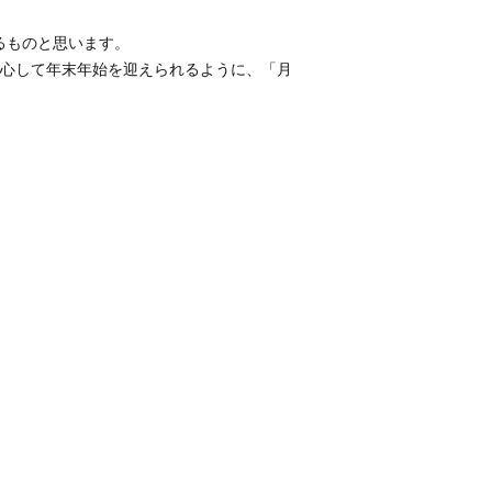
るものと思います。
心して年末年始を迎えられるように、「月