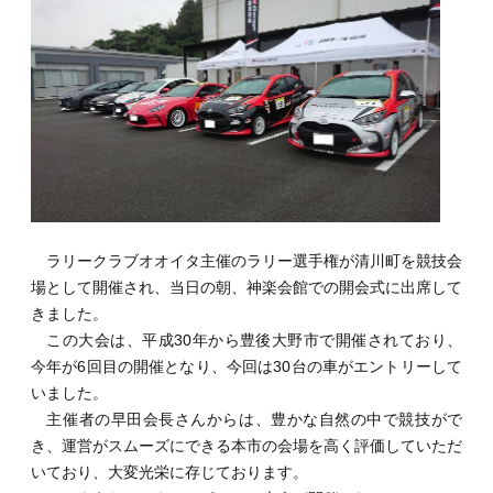
ラリークラブオオイタ主催のラリー選手権が清川町を競技会
場として開催され、当日の朝、神楽会館での開会式に出席して
きました。
この大会は、平成30年から豊後大野市で開催されており、
今年が6回目の開催となり、今回は30台の車がエントリーして
いました。
主催者の早田会長さんからは、豊かな自然の中で競技がで
き、運営がスムーズにできる本市の会場を高く評価していただ
いており、大変光栄に存じております。