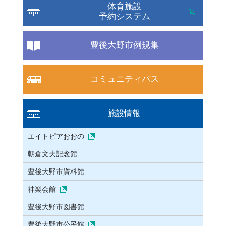
体育施設
予約システム
豊後大野市例規集
コミュニティバス
施設情報
エイトピアおおの
朝倉文夫記念館
豊後大野市資料館
神楽会館
豊後大野市図書館
豊後大野市公民館