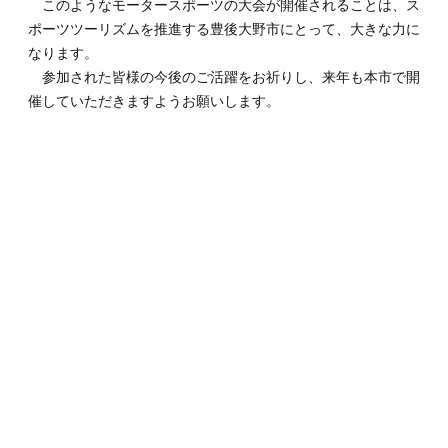
このようなモータースポーツの大会が開催されることは、ス
ポーツツーリズムを推進する豊後大野市にとって、大きな力に
なります。
参加された皆様の今後のご活躍をお祈りし、来年も本市で開
催していただきますようお願いします。