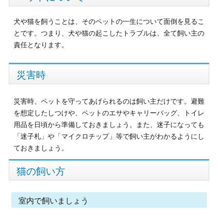
犬や猫を飼うことは、そのペットの一生について面倒を見るこ
とです。つまり、犬や猫の起こしたトラブルは、全て飼い主の
責任となります。
災害時
災害時、ペットを守ってあげられるのは飼い主だけです。避難
を想定したしつけや、ペットのエサやキャリーバッグ、トイレ
用品を日頃から準備しておきましょう。また、迷子になっても
「迷子札」や「マイクロチップ」等で飼い主がわかるようにし
ておきましょう。
猫の飼い方
室内で飼いましょう