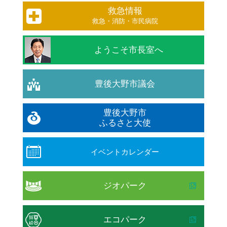
救急情報
救急・消防・市民病院
ようこそ市長室へ
豊後大野市議会
豊後大野市
ふるさと大使
イベントカレンダー
ジオパーク
エコパーク