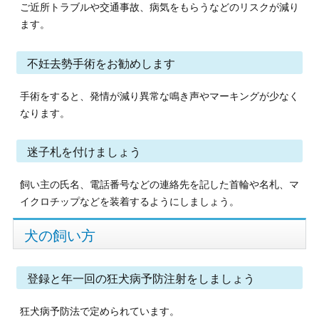
ご近所トラブルや交通事故、病気をもらうなどのリスクが減り
ます。
不妊去勢手術をお勧めします
手術をすると、発情が減り異常な鳴き声やマーキングが少なく
なります。
迷子札を付けましょう
飼い主の氏名、電話番号などの連絡先を記した首輪や名札、マ
イクロチップなどを装着するようにしましょう。
犬の飼い方
登録と年一回の狂犬病予防注射をしましょう
狂犬病予防法で定められています。