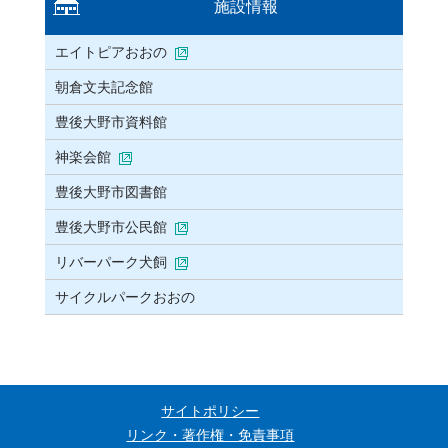
施設情報
エイトピアおおの
朝倉文夫記念館
豊後大野市資料館
神楽会館
豊後大野市図書館
豊後大野市公民館
リバーパーク犬飼
サイクルパークおおの
サイトポリシー
リンク・著作権・免責事項