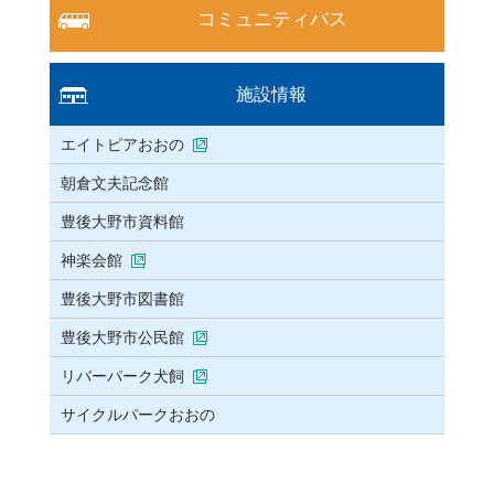
コミュニティバス
施設情報
エイトピアおおの
朝倉文夫記念館
豊後大野市資料館
神楽会館
豊後大野市図書館
豊後大野市公民館
リバーパーク犬飼
サイクルパークおおの