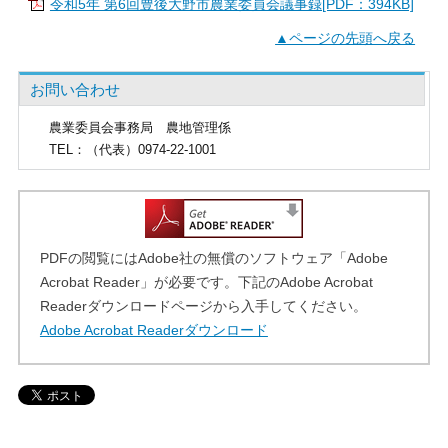
令和5年 第6回豊後大野市農業委員会議事録[PDF：394KB]
▲ページの先頭へ戻る
お問い合わせ
農業委員会事務局
農地管理係
TEL
：（代表）0974-22-1001
PDFの閲覧にはAdobe社の無償のソフトウェア「Adobe
Acrobat Reader」が必要です。下記のAdobe Acrobat
Readerダウンロードページから入手してください。
Adobe Acrobat Readerダウンロード