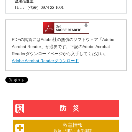
健康推進室
TEL
：（代表）0974-22-1001
PDFの閲覧にはAdobe社の無償のソフトウェア「Adobe
Acrobat Reader」が必要です。下記のAdobe Acrobat
Readerダウンロードページから入手してください。
Adobe Acrobat Readerダウンロード
防災
救急情報
救急・消防・市民病院