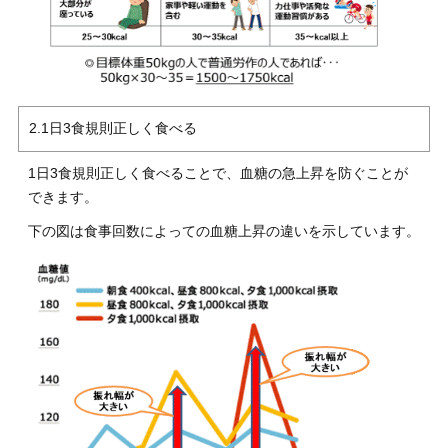
2.1日3食規則正しく食べる
1日3食規則正しく食べることで、血糖の急上昇を防ぐことが
できます。
下の図は食事回数によっての血糖上昇の違いを示しています。