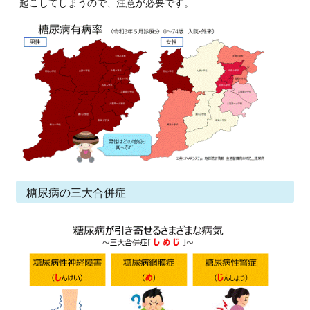
起こしてしまうので、注意が必要です。
糖尿病の三大合併症