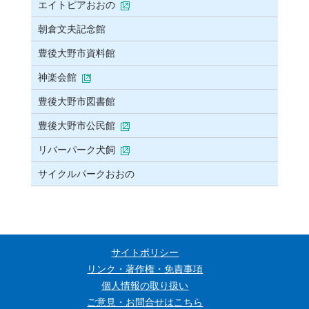
エイトピアおおの
朝倉文夫記念館
豊後大野市資料館
神楽会館
豊後大野市図書館
豊後大野市公民館
リバーパーク犬飼
サイクルパークおおの
サイトポリシー
リンク・著作権・免責事項
個人情報の取り扱い
ご意見・お問合せはこちら