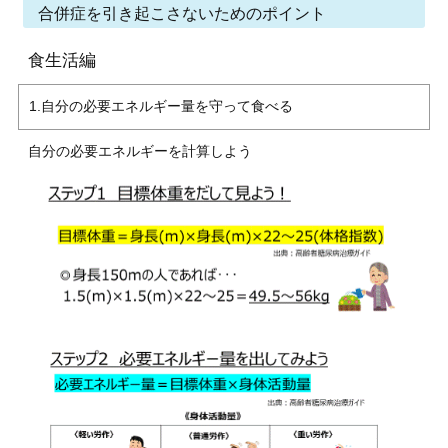
合併症を引き起こさないためのポイント
食生活編
1.自分の必要エネルギー量を守って食べる
自分の必要エネルギーを計算しよう