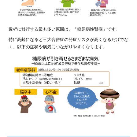
透析に移行する最も多い原因は、「糖尿病性腎症」です。
特に高齢になると三大合併症の発症リスクが高くなるだけでな
く、以下の症状や病気につながりやすくなります。