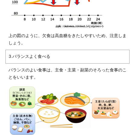
上の図のように、欠食は高血糖をきたしやすいため、注意しま
しょう。
3.バランスよく食べる
バランスのよい食事は、主食・主菜・副菜のそろった食事のこ
とをいいます。