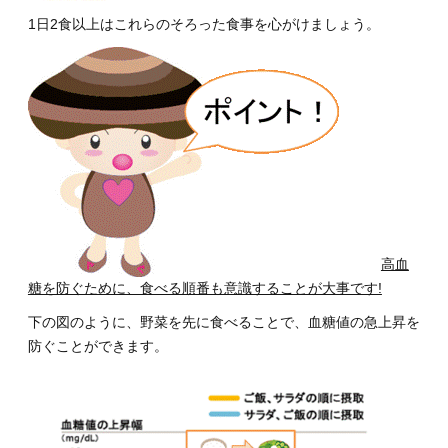
1日2食以上はこれらのそろった食事を心がけましょう。
高血
糖を防ぐために、食べる順番も意識することが大事です!
下の図のように、野菜を先に食べることで、血糖値の急上昇を
防ぐことができます。