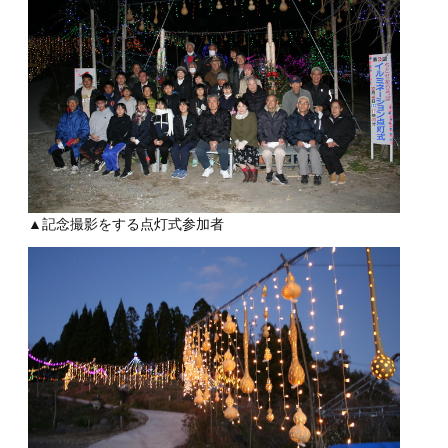
▲記念撮影をする点灯式参加者