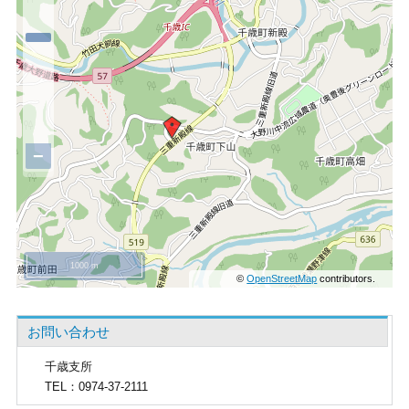
−
1000 m
©
OpenStreetMap
contributors.
お問い合わせ
千歳支所
TEL
：0974-37-2111