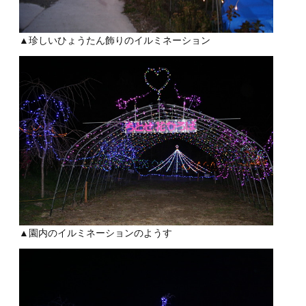
▲珍しいひょうたん飾りのイルミネーション
▲園内のイルミネーションのようす