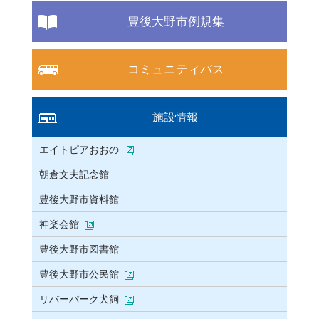
豊後大野市例規集
コミュニティバス
施設情報
エイトピアおおの
朝倉文夫記念館
豊後大野市資料館
神楽会館
豊後大野市図書館
豊後大野市公民館
リバーパーク犬飼