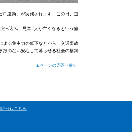
事故ゼロ運動」が実施されます。この日、道
突っ込み、児童2人が亡くなるという痛
による集中力の低下などから、交通事故
事故のない安心して暮らせる社会の構築
▲ページの先頭へ戻る
問合せはこちら