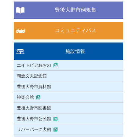
豊後大野市例規集
コミュニティバス
施設情報
エイトピアおおの
朝倉文夫記念館
豊後大野市資料館
神楽会館
豊後大野市図書館
豊後大野市公民館
リバーパーク犬飼